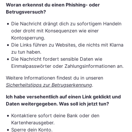
Woran erkennst du einen Phishing- oder
Betrugsversuch?
Die Nachricht drängt dich zu sofortigem Handeln
oder droht mit Konsequenzen wie einer
Kontosperrung.
Die Links führen zu Websites, die nichts mit Klarna
zu tun haben.
Die Nachricht fordert sensible Daten wie
Einmalpasswörter oder Zahlungsinformationen an.
Weitere Informationen findest du in unseren
Sicherheitstipps zur Betrugserkennung
.
Ich habe versehentlich auf einen Link geklickt und
Daten weitergegeben. Was soll ich jetzt tun?
Kontaktiere sofort deine Bank oder den
Kartenherausgeber.
Sperre dein Konto.