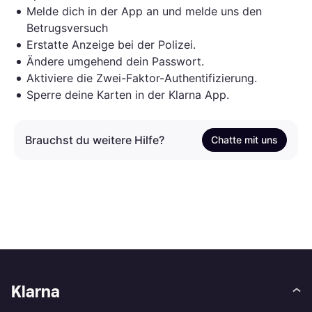
Melde dich in der App an und melde uns den
Betrugsversuch
Erstatte Anzeige bei der Polizei.
Ändere umgehend dein Passwort.
Aktiviere die Zwei-Faktor-Authentifizierung.
Sperre deine Karten in der Klarna App.
Brauchst du weitere Hilfe?
Chatte mit uns
Klarna