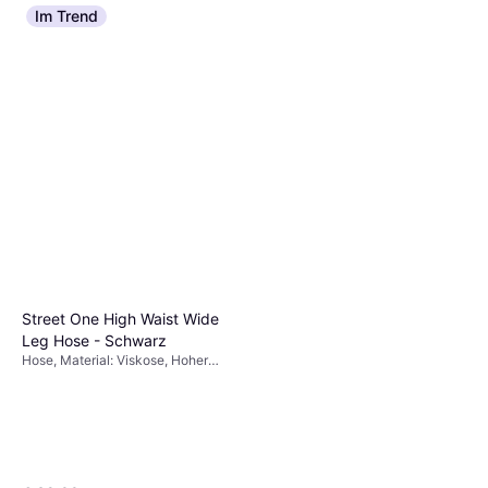
Im Trend
Street One High Waist Wide
Leg Hose - Schwarz
Hose, Material: Viskose, Hoher
Komfort