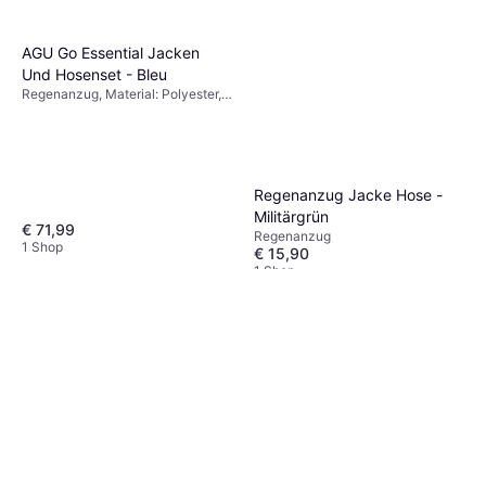
AGU Go Essential Jacken
Und Hosenset - Bleu
Regenanzug, Material: Polyester,
Wasserdicht
Regenanzug Jacke Hose -
Militärgrün
€ 71,99
Regenanzug
1 Shop
€ 15,90
1 Shop