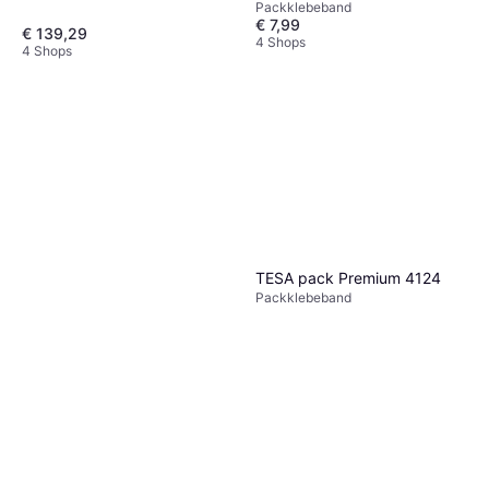
Packklebeband
€ 7,99
€ 139,29
4 Shops
4 Shops
TESA pack Premium 4124
Packklebeband