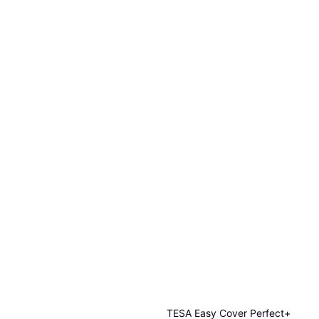
TESA Easy Cover Perfect+