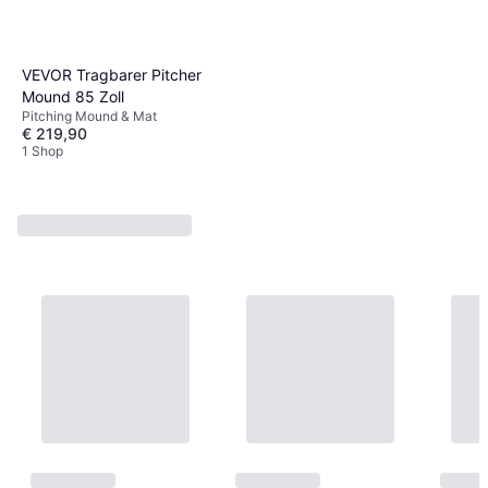
VEVOR Tragbarer Pitcher
Mound 85 Zoll
Pitching Mound & Mat
€ 219,90
1 Shop