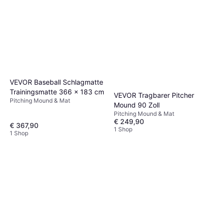
VEVOR Baseball Schlagmatte
Trainingsmatte 366 x 183 cm
VEVOR Tragbarer Pitcher
Pitching Mound & Mat
Mound 90 Zoll
Pitching Mound & Mat
€ 249,90
€ 367,90
1 Shop
1 Shop