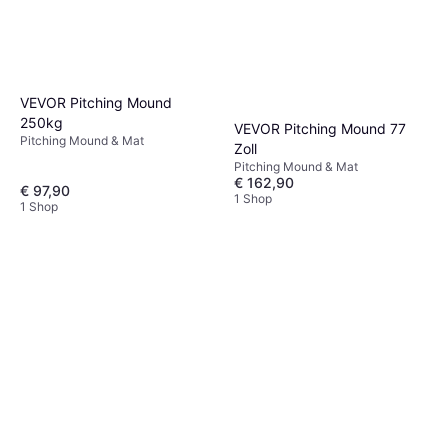
VEVOR Pitching Mound
250kg
VEVOR Pitching Mound 77
Pitching Mound & Mat
Zoll
Pitching Mound & Mat
€ 162,90
€ 97,90
1 Shop
1 Shop