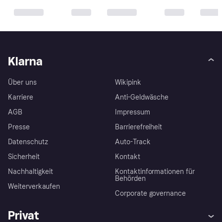
Klarna
Über uns
Wikipink
Karriere
Anti-Geldwäsche
AGB
Impressum
Presse
Barrierefreiheit
Datenschutz
Auto-Track
Sicherheit
Kontakt
Nachhaltigkeit
Kontaktinformationen für
Behörden
Weiterverkaufen
Corporate governance
Privat