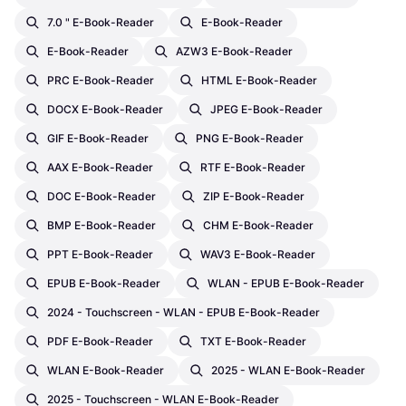
7.0 " E-Book-Reader
E-Book-Reader
E-Book-Reader
AZW3 E-Book-Reader
PRC E-Book-Reader
HTML E-Book-Reader
DOCX E-Book-Reader
JPEG E-Book-Reader
GIF E-Book-Reader
PNG E-Book-Reader
AAX E-Book-Reader
RTF E-Book-Reader
DOC E-Book-Reader
ZIP E-Book-Reader
BMP E-Book-Reader
CHM E-Book-Reader
PPT E-Book-Reader
WAV3 E-Book-Reader
EPUB E-Book-Reader
WLAN - EPUB E-Book-Reader
2024 - Touchscreen - WLAN - EPUB E-Book-Reader
PDF E-Book-Reader
TXT E-Book-Reader
WLAN E-Book-Reader
2025 - WLAN E-Book-Reader
2025 - Touchscreen - WLAN E-Book-Reader