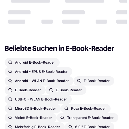
Beliebte Suchen in E-Book-Reader
Android E-Book-Reader
Android - EPUB E-Book-Reader
Android - WLAN E-Book-Reader
E-Book-Reader
E-Book-Reader
E-Book-Reader
USB-C - WLAN E-Book-Reader
MicroSD E-Book-Reader
Rosa E-Book-Reader
Violett E-Book-Reader
Transparent E-Book-Reader
Mehrfarbig E-Book-Reader
6.0 " E-Book-Reader