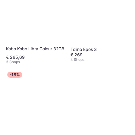
Kobo Kobo Libra Colour 32GB
Tolino Epos 3
€ 269
€ 265,69
4 Shops
3 Shops
-18%