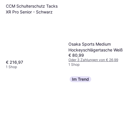
CCM Schulterschutz Tacks
XR Pro Senior - Schwarz
Osaka Sports Medium
Hockeyschlägertasche Weiß
€ 80,99
Oder 3 Zahlungen von € 26,99
€ 216,97
1 Shop
1 Shop
Im Trend