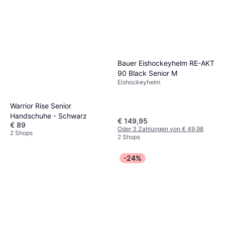
Bauer Eishockeyhelm RE-AKT
90 Black Senior M
Eishockeyhelm
Warrior Rise Senior
Handschuhe - Schwarz
€ 149,95
€ 89
Oder 3 Zahlungen von € 49,98
2 Shops
2 Shops
-24%