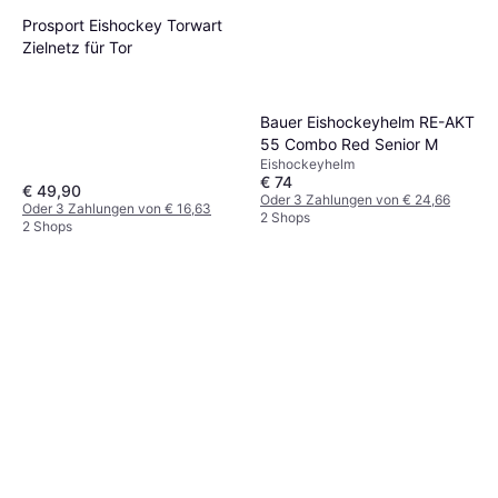
Prosport Eishockey Torwart
Zielnetz für Tor
Bauer Eishockeyhelm RE-AKT
55 Combo Red Senior M
Eishockeyhelm
€ 74
€ 49,90
Oder 3 Zahlungen von € 24,66
Oder 3 Zahlungen von € 16,63
2 Shops
2 Shops