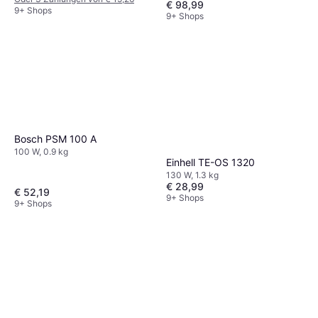
€ 98,99
9+ Shops
9+ Shops
Bosch PSM 100 A
100 W, 0.9 kg
Einhell TE-OS 1320
130 W, 1.3 kg
€ 28,99
€ 52,19
9+ Shops
9+ Shops