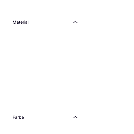
Material
Farbe