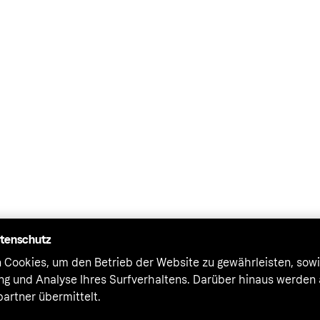
atenschutz
 Cookies, um den Betrieb der Website zu gewährleisten, sowi
ung und Analyse Ihres Surfverhaltens. Darüber hinaus werden
artner übermittelt.