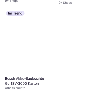
9+ Shops
9+ Shops
Im Trend
Bosch Akku-Bauleuchte
GLI18V-3000 Karton
Arbeitsleuchte