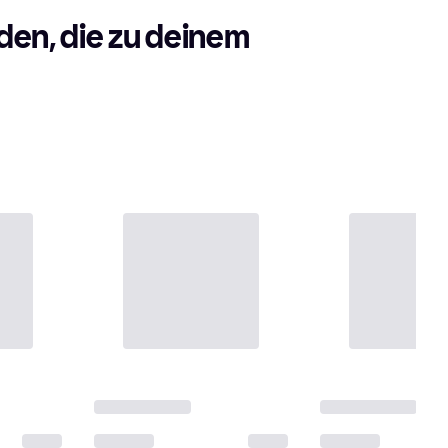
en, die zu deinem 