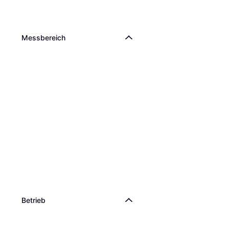
Messbereich
Betrieb