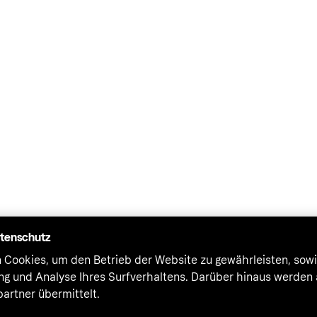
atenschutz
 Cookies, um den Betrieb der Website zu gewährleisten, sowi
ung und Analyse Ihres Surfverhaltens. Darüber hinaus werden
artner übermittelt.