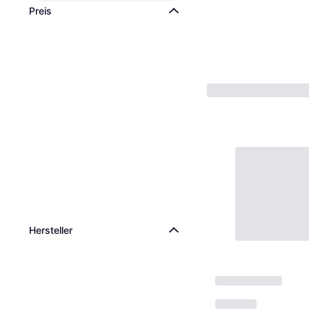
Preis
Hersteller