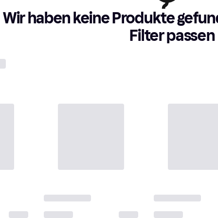
Wir haben keine Produkte gefund
Filter passen