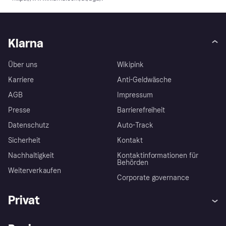
Klarna
Über uns
Wikipink
Karriere
Anti-Geldwäsche
AGB
Impressum
Presse
Barrierefreiheit
Datenschutz
Auto-Track
Sicherheit
Kontakt
Nachhaltigkeit
Kontaktinformationen für
Behörden
Weiterverkaufen
Corporate governance
Privat
Hilfe
Käuferschutzrichtlinien