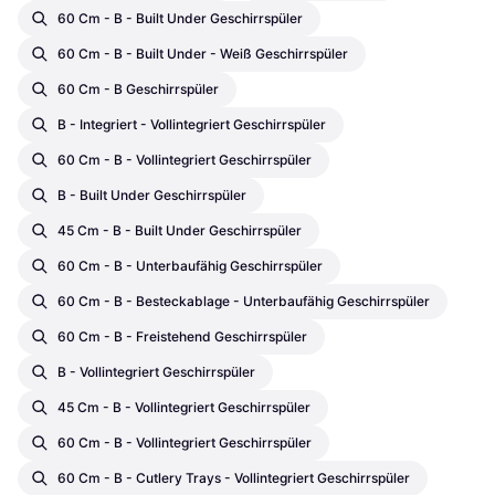
60 Cm - B - Built Under Geschirrspüler
60 Cm - B - Built Under - Weiß Geschirrspüler
60 Cm - B Geschirrspüler
B - Integriert - Vollintegriert Geschirrspüler
60 Cm - B - Vollintegriert Geschirrspüler
B - Built Under Geschirrspüler
45 Cm - B - Built Under Geschirrspüler
60 Cm - B - Unterbaufähig Geschirrspüler
60 Cm - B - Besteckablage - Unterbaufähig Geschirrspüler
60 Cm - B - Freistehend Geschirrspüler
B - Vollintegriert Geschirrspüler
45 Cm - B - Vollintegriert Geschirrspüler
60 Cm - B - Vollintegriert Geschirrspüler
60 Cm - B - Cutlery Trays - Vollintegriert Geschirrspüler