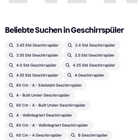
Beliebte Suchen in Geschirrspüler
3.45 Std Geschirrspüler
3.4 Std Geschirrspüler
3.55 Std Geschirrspüler
3.5 Std Geschirrspüler
4.0 Std Geschirrspüler
4.35 Std Geschirrspüler
4.55 Std Geschirrspüler
A Geschirrspüler
60 Cm - A - Edelstahl Geschirrspüler
A - Built Under Geschirrspüler
60 Cm - A - Built Under Geschirrspüler
A - Vollintegriert Geschirrspüler
60 Cm - A - Vollintegriert Geschirrspüler
60 Cm - A Geschirrspüler
B Geschirrspüler