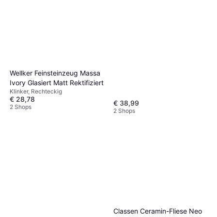
Wellker Feinsteinzeug Massa
Ivory Glasiert Matt Rektifiziert
Klinker, Rechteckig
€ 28,78
€ 38,99
2 Shops
2 Shops
Classen Ceramin-Fliese Neo