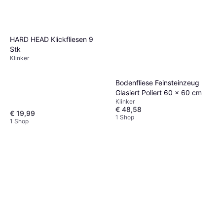
HARD HEAD Klickfliesen 9
Stk
Klinker
Bodenfliese Feinsteinzeug
Glasiert Poliert 60 x 60 cm
Klinker
€ 48,58
€ 19,99
1 Shop
1 Shop