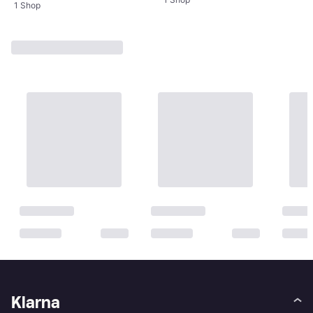
1 Shop
Klarna