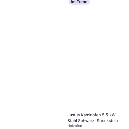
Im Trend
Justus Kaminofen 5 5 kW
Stahl Schwarz, Speckstein
Holzofen