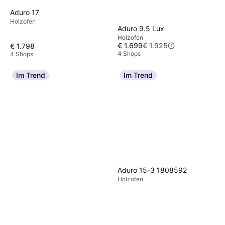
Aduro 17
Holzofen
Aduro 9.5 Lux
Holzofen
€ 1.699
€ 1.925
€ 1.798
4 Shops
4 Shops
Im Trend
Im Trend
Aduro 15-3 1808592
Holzofen