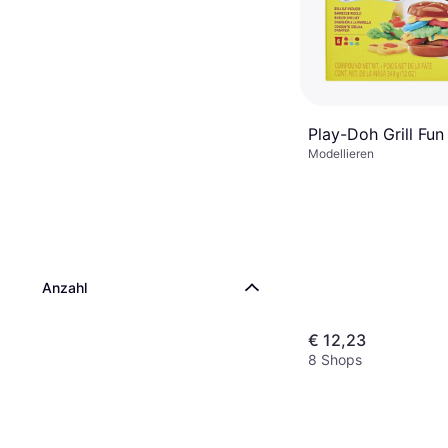
Play-Doh Grill Fun
Modellieren
Anzahl
€ 12,23
8 Shops