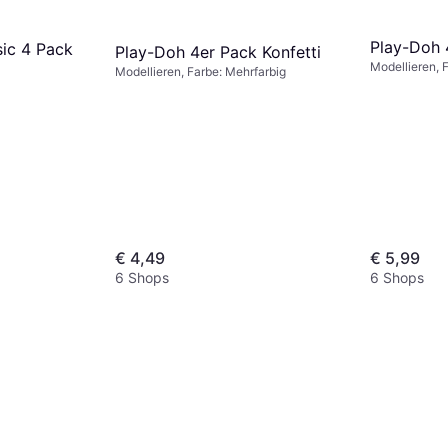
Play-Doh 
ic 4 Pack
Play-Doh 4er Pack Konfetti
Modellieren, 
Modellieren, Farbe: Mehrfarbig
€ 4,49
€ 5,99
6 Shops
6 Shops