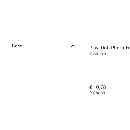
Höhe
Play-Doh Photo Fu
Modellieren
€ 10,78
9 Shops