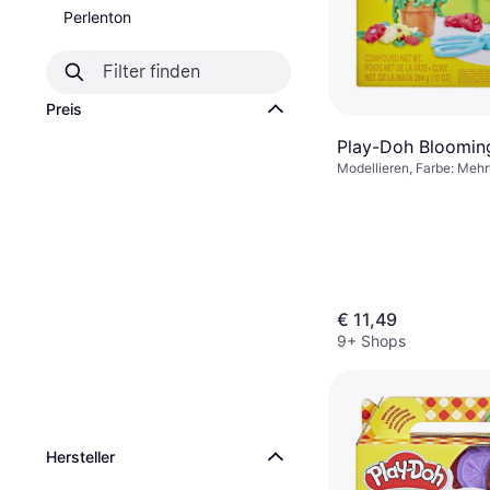
Perlenton
Preis
Play-Doh Bloomin
Modellieren, Farbe: Mehr
€ 11,49
9+ Shops
Hersteller