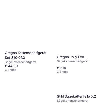
Oregon Kettenschärfgerät
Oregon Jolly Evo
Set 310-230
Sägekettenschärfgerät
Sägekettenschärfgerät
€ 44,90
€ 219
3 Shops
3 Shops
Stihl Sägekettenfeile 5,2
Sägekettenschärfgerät