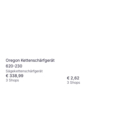
Oregon Kettenschärfgerät
620-230
Sägekettenschärfgerät
€ 338,99
€ 2,62
3 Shops
3 Shops