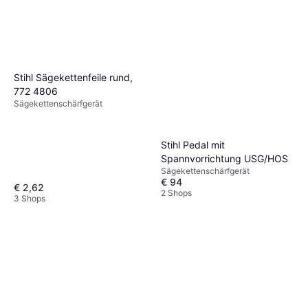
Stihl Sägekettenfeile rund,
772 4806
Sägekettenschärfgerät
Stihl Pedal mit
Spannvorrichtung USG/HOS
Sägekettenschärfgerät
€ 94
€ 2,62
2 Shops
3 Shops