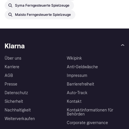
Syma Ferngesteuerte Spielzeuge
Maisto Ferngesteuerte Spielzeuge
Klarna
Über uns
Wikipink
Karriere
Anti-Geldwäsche
AGB
Impressum
Presse
Barrierefreiheit
Datenschutz
Auto-Track
Sicherheit
Kontakt
Nachhaltigkeit
Kontaktinformationen für
Behörden
Weiterverkaufen
Corporate governance