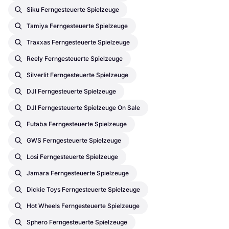
Siku Ferngesteuerte Spielzeuge
Tamiya Ferngesteuerte Spielzeuge
Traxxas Ferngesteuerte Spielzeuge
Reely Ferngesteuerte Spielzeuge
Silverlit Ferngesteuerte Spielzeuge
DJI Ferngesteuerte Spielzeuge
DJI Ferngesteuerte Spielzeuge On Sale
Futaba Ferngesteuerte Spielzeuge
GWS Ferngesteuerte Spielzeuge
Losi Ferngesteuerte Spielzeuge
Jamara Ferngesteuerte Spielzeuge
Dickie Toys Ferngesteuerte Spielzeuge
Hot Wheels Ferngesteuerte Spielzeuge
Sphero Ferngesteuerte Spielzeuge