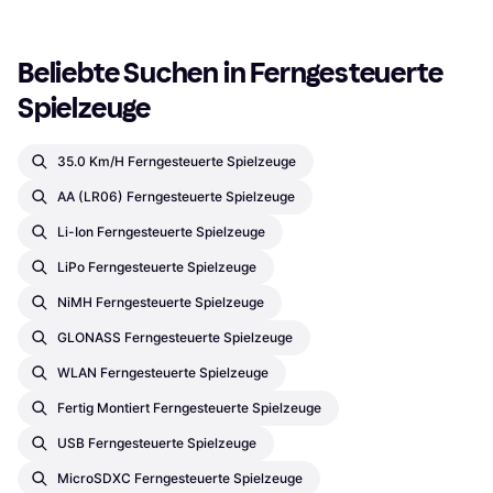
Beliebte Suchen in Ferngesteuerte 
Spielzeuge
35.0 Km/h Ferngesteuerte Spielzeuge
AA (LR06) Ferngesteuerte Spielzeuge
Li-Ion Ferngesteuerte Spielzeuge
LiPo Ferngesteuerte Spielzeuge
NiMH Ferngesteuerte Spielzeuge
GLONASS Ferngesteuerte Spielzeuge
WLAN Ferngesteuerte Spielzeuge
Fertig Montiert Ferngesteuerte Spielzeuge
USB Ferngesteuerte Spielzeuge
MicroSDXC Ferngesteuerte Spielzeuge