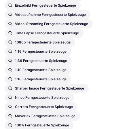
Einzelbild Ferngesteuerte Spielzeuge
Videoaufnahme Ferngesteuerte Spielzeuge
Video-Streaming Ferngesteuerte Spielzeuge
Time Lapse Ferngesteuerte Spielzeuge
1080p Ferngesteuerte Spielzeuge
1:16 Ferngesteuerte Spielzeuge
1:36 Ferngesteuerte Spielzeuge
1:10 Ferngesteuerte Spielzeuge
1:18 Ferngesteuerte Spielzeuge
Sharper Image Ferngesteuerte Spielzeuge
Ninco Ferngesteuerte Spielzeuge
Carrera Ferngesteuerte Spielzeuge
Maverick Ferngesteuerte Spielzeuge
100% Ferngesteuerte Spielzeuge