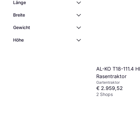
Länge
Breite
Gewicht
Höhe
AL-KO T18-111.4 
Rasentraktor
Gartentraktor
€ 2.959,52
2 Shops