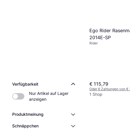
Ego Rider Rasenm
2014E-SP
Rider
€ 115,79
Verfügbarkeit
Oder 6 Zahlungen von €
Nur Artikel auf Lager 
1 Shop
anzeigen
Produktmeinung
Schnäppchen