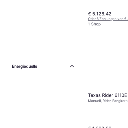
€ 5.128,42
Oder 6 Zahlungen von €
1 Shop
Energiequelle
Texas Rider 6110E
Manuell, Rider, Fangkorb