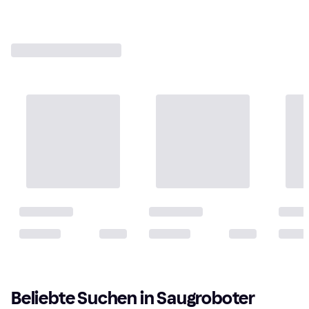
Beliebte Suchen in Saugroboter