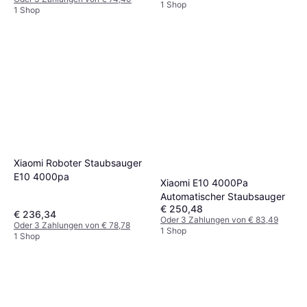
1 Shop
1 Shop
Xiaomi Roboter Staubsauger
E10 4000pa
Xiaomi E10 4000Pa
Automatischer Staubsauger
€ 250,48
€ 236,34
Oder 3 Zahlungen von € 83,49
Oder 3 Zahlungen von € 78,78
1 Shop
1 Shop