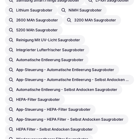
Samsung SmartThings Saugroboter
Li-Ion Saugroboter
Lithium Saugroboter
NiMH Saugroboter
2600 MAh Saugroboter
3200 MAh Saugroboter
5200 MAh Saugroboter
Reinigung Mit UV-Licht Saugroboter
Integrierter Lufterfrischer Saugroboter
Automatische Entleerung Saugroboter
App-Steuerung - Automatische Entleerung Saugroboter
App-Steuerung - Automatische Entleerung - Selbst Andocken Saugroboter
Automatische Entleerung - Selbst Andocken Saugroboter
HEPA-Filter Saugroboter
App-Steuerung - HEPA-Filter Saugroboter
App-Steuerung - HEPA Filter - Selbst Andocken Saugroboter
HEPA Filter - Selbst Andocken Saugroboter