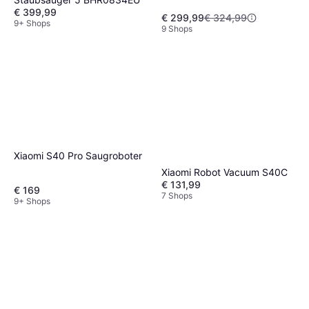
€ 399,99
€ 299,99
€ 324,99
9+ Shops
9 Shops
Xiaomi S40 Pro Saugroboter
Xiaomi Robot Vacuum S40C
€ 131,99
€ 169
7 Shops
9+ Shops