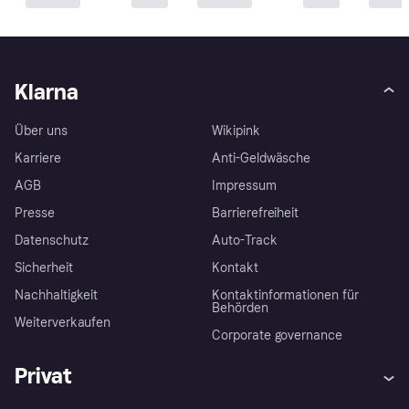
Klarna
Über uns
Wikipink
Karriere
Anti-Geldwäsche
AGB
Impressum
Presse
Barrierefreiheit
Datenschutz
Auto-Track
Sicherheit
Kontakt
Nachhaltigkeit
Kontaktinformationen für
Behörden
Weiterverkaufen
Corporate governance
Privat