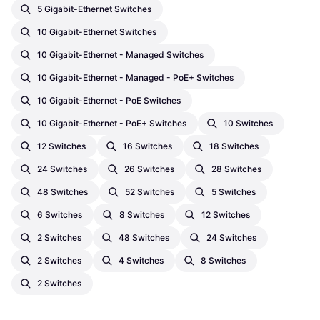
5 Gigabit-Ethernet Switches
10 Gigabit-Ethernet Switches
10 Gigabit-Ethernet - Managed Switches
10 Gigabit-Ethernet - Managed - PoE+ Switches
10 Gigabit-Ethernet - PoE Switches
10 Gigabit-Ethernet - PoE+ Switches
10 Switches
12 Switches
16 Switches
18 Switches
24 Switches
26 Switches
28 Switches
48 Switches
52 Switches
5 Switches
6 Switches
8 Switches
12 Switches
2 Switches
48 Switches
24 Switches
2 Switches
4 Switches
8 Switches
2 Switches