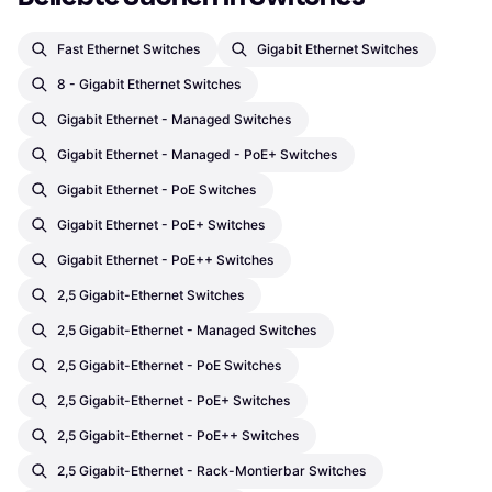
Fast Ethernet Switches
Gigabit Ethernet Switches
8 - Gigabit Ethernet Switches
Gigabit Ethernet - Managed Switches
Gigabit Ethernet - Managed - PoE+ Switches
Gigabit Ethernet - PoE Switches
Gigabit Ethernet - PoE+ Switches
Gigabit Ethernet - PoE++ Switches
2,5 Gigabit-Ethernet Switches
2,5 Gigabit-Ethernet - Managed Switches
2,5 Gigabit-Ethernet - PoE Switches
2,5 Gigabit-Ethernet - PoE+ Switches
2,5 Gigabit-Ethernet - PoE++ Switches
2,5 Gigabit-Ethernet - Rack-Montierbar Switches