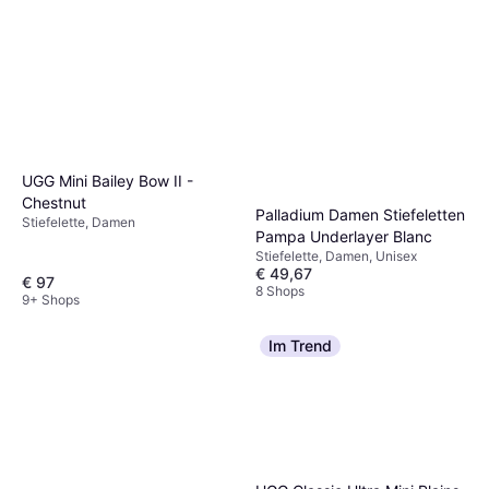
UGG Mini Bailey Bow II -
Chestnut
Palladium Damen Stiefeletten
Stiefelette, Damen
Pampa Underlayer Blanc
Stiefelette, Damen, Unisex
€ 49,67
€ 97
8 Shops
9+ Shops
Im Trend