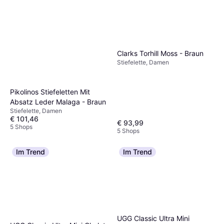
Clarks Torhill Moss - Braun
Stiefelette, Damen
Pikolinos Stiefeletten Mit
Absatz Leder Malaga - Braun
Stiefelette, Damen
€ 101,46
€ 93,99
5 Shops
5 Shops
Im Trend
Im Trend
UGG Classic Ultra Mini