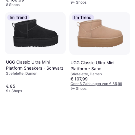
9+ Shops
8 Shops
Im Trend
Im Trend
UGG Classic Ultra Mini
UGG Classic Ultra Mini
Platform Sneakers - Schwarz
Platform - Sand
Stiefelette, Damen
Stiefelette, Damen
€ 107,99
Oder 3 Zahlungen von € 35,99
€ 85
9+ Shops
9+ Shops