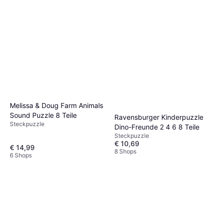
Melissa & Doug Farm Animals
Sound Puzzle 8 Teile
Ravensburger Kinderpuzzle
Steckpuzzle
Dino-Freunde 2 4 6 8 Teile
Steckpuzzle
€ 10,69
€ 14,99
8 Shops
6 Shops