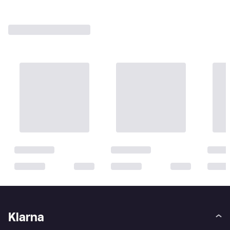
Klarna