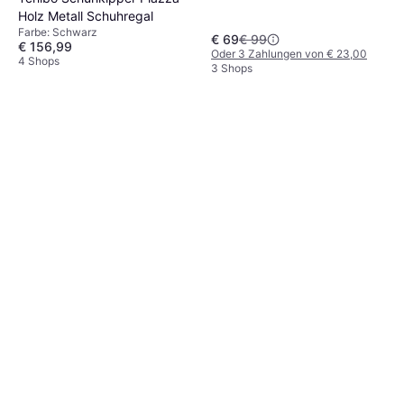
Holz Metall Schuhregal
Farbe: Schwarz
€ 69
€ 99
€ 156,99
Oder 3 Zahlungen von € 23,00
4 Shops
3 Shops