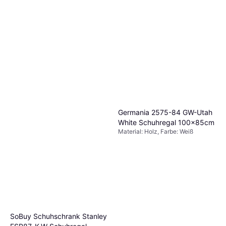
Germania 2575-84 GW-Utah
White Schuhregal 100x85cm
Material: Holz, Farbe: Weiß
SoBuy Schuhschrank Stanley