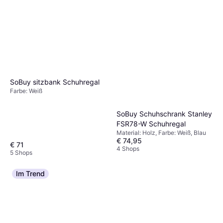
SoBuy sitzbank Schuhregal
Farbe: Weiß
SoBuy Schuhschrank Stanley
FSR78-W Schuhregal
Material: Holz, Farbe: Weiß, Blau
€ 74,95
€ 71
4 Shops
5 Shops
Im Trend