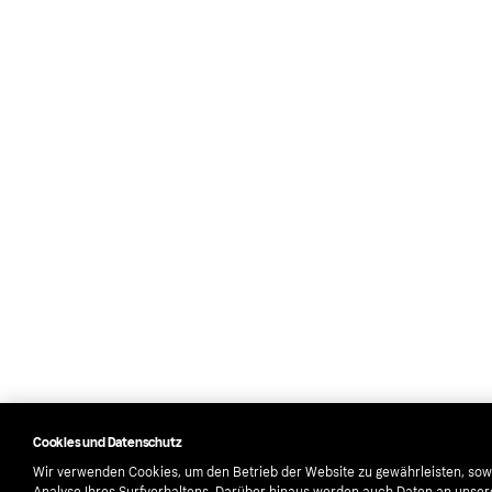
Cookies und Datenschutz
Wir verwenden Cookies, um den Betrieb der Website zu gewährleisten, sow