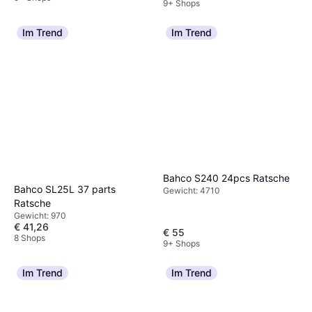
9+ Shops
Im Trend
Im Trend
Bahco S240 24pcs Ratsche
Bahco SL25L 37 parts
Gewicht: 4710
Ratsche
Gewicht: 970
€ 41,26
€ 55
8 Shops
9+ Shops
Im Trend
Im Trend