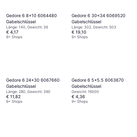
Gedore 6 8x10 6064480
Gedore 6 30x34 6069520
Gabelschlüssel
Gabelschlüssel
Länge: 140, Gewicht: 36
Länge: 302, Gewicht: 503
€ 4,17
€ 19,10
9+ Shops
9+ Shops
Gedore 6 24x30 6067660
Gedore 6 5x5.5 6063670
Gabelschlüssel
Gabelschlüssel
Länge: 280, Gewicht: 390
Gewicht: 16000
€ 11,82
€ 4,36
9+ Shops
9+ Shops