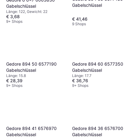
Gabelschlüssel
Gabelschlüssel
Länge: 122, Gewicht: 22
€ 3,68
€ 41,46
9+ Shops
9 Shops
Gedore 894 50 6577190
Gedore 894 60 6577350
Gabelschlüssel
Gabelschlüssel
Länge: 15.8
Länge: 17.7
€ 28,39
€ 36,76
9+ Shops
9+ Shops
Gedore 894 41 6576970
Gedore 894 36 6576700
Gabelschlüssel
Gabelschlüssel