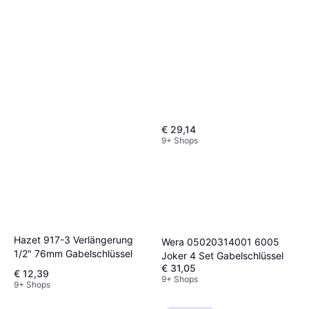
€ 29,14
9+ Shops
Hazet 917-3 Verlängerung
Wera 05020314001 6005
1/2" 76mm Gabelschlüssel
Joker 4 Set Gabelschlüssel
€ 31,05
€ 12,39
9+ Shops
9+ Shops