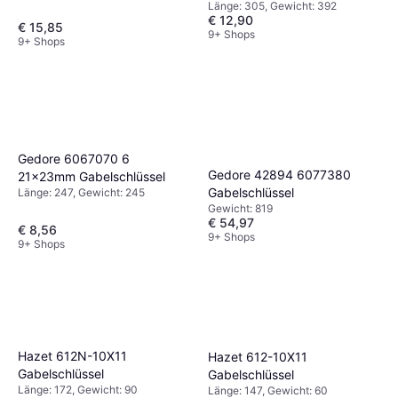
Länge: 305, Gewicht: 392
€ 12,90
€ 15,85
9+ Shops
9+ Shops
Gedore 6067070 6
Gedore 42894 6077380
21x23mm Gabelschlüssel
Gabelschlüssel
Länge: 247, Gewicht: 245
Gewicht: 819
€ 54,97
€ 8,56
9+ Shops
9+ Shops
Hazet 612N-10X11
Hazet 612-10X11
Gabelschlüssel
Gabelschlüssel
Länge: 172, Gewicht: 90
Länge: 147, Gewicht: 60