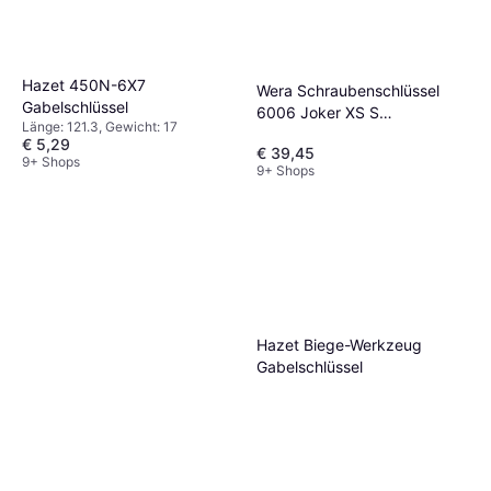
Hazet 450N-6X7
Wera Schraubenschlüssel
Gabelschlüssel
6006 Joker XS S
Länge: 121.3, Gewicht: 17
Gabelschlüssel
€ 5,29
€ 39,45
9+ Shops
9+ Shops
Hazet Biege-Werkzeug
Gabelschlüssel