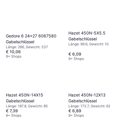
Hazet 450N-5X5.5
Gedore 6 24x27 6067580
Gabelschlüssel
Gabelschlüssel
Länge: 99.6, Gewicht: 10
Länge: 266, Gewicht: 337
€ 10,06
€ 6,09
9+ Shops
9+ Shops
Hazet 450N-14X15
Hazet 450N-12X13
Gabelschlüssel
Gabelschlüssel
Länge: 187.8, Gewicht: 85
Länge: 172.7, Gewicht: 62
€ 7,39
€ 6,89
9+ Shops
9+ Shops