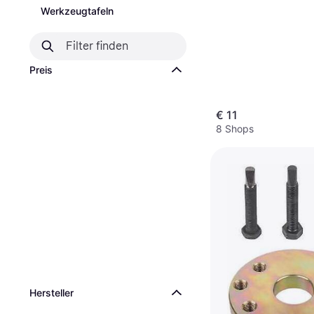
Werkzeugtafeln
Preis
€ 11
8 Shops
Hersteller