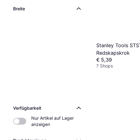
Breite
Stanley Tools ST
Redskapskrok
€ 5,39
7 Shops
Verfügbarkeit
Nur Artikel auf Lager 
anzeigen