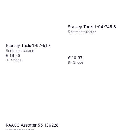
Stanley Tools 1-94-745 S
Sortimentskasten
Stanley Tools 1-97-519
Sortimentskasten
€ 18,49
€ 10,97
9+ Shops
9+ Shops
RAACO Assorter 55 136228