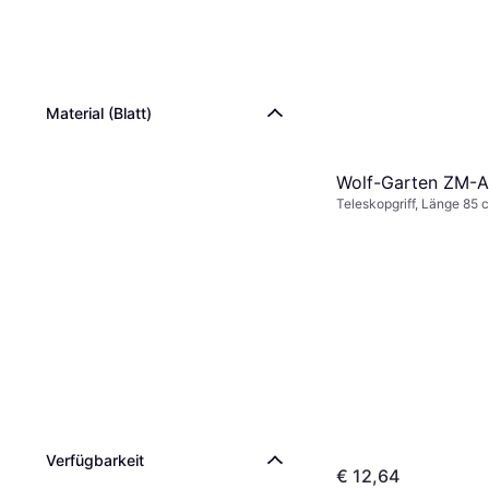
Material (Blatt)
Wolf-Garten ZM-
Teleskopgriff, Länge 85 
Verfügbarkeit
€ 12,64