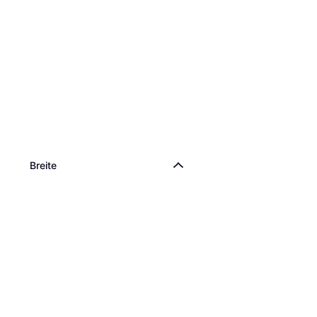
Breite