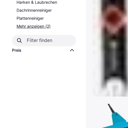
Harken & Laubrechen
Dachrinnenreiniger
Plattenreiniger
Mehr anzeigen (2)
Preis