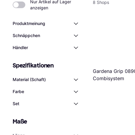
Nur Artikel auf Lager 
8 Shops
anzeigen
Produktmeinung
Schnäppchen
Händler
Spezifikationen
Gardena Grip 089
Combisystem
Material (Schaft)
Farbe
Set
Maße