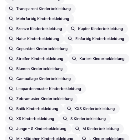
Transparent Kinderbekleidung
Mehrfarbig Kinderbekleidung
Bronze Kinderbekleidung
Kupfer Kinderbekleidung
Natur Kinderbekleidung
Einfarbig Kinderbekleidung
Gepunktet Kinderbekleidung
Streifen Kinderbekleidung
Kariert Kinderbekleidung
Blumen Kinderbekleidung
Camouflage Kinderbekleidung
Leopardenmuster Kinderbekleidung
Zebramuster Kinderbekleidung
Batik Kinderbekleidung
XXS Kinderbekleidung
XS Kinderbekleidung
S Kinderbekleidung
Junge - S Kinderbekleidung
M Kinderbekleidung
M - Mädchen Kinderbekleidung
L Kinderbekleidung