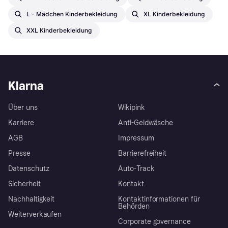
L - Mädchen Kinderbekleidung
XL Kinderbekleidung
XXL Kinderbekleidung
Klarna
Über uns
Wikipink
Karriere
Anti-Geldwäsche
AGB
Impressum
Presse
Barrierefreiheit
Datenschutz
Auto-Track
Sicherheit
Kontakt
Nachhaltigkeit
Kontaktinformationen für
Behörden
Weiterverkaufen
Corporate governance