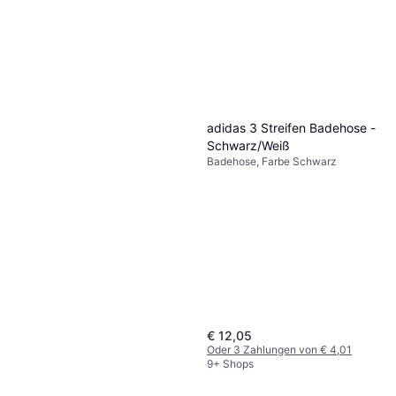
adidas 3 Streifen Badehose -
Schwarz/Weiß
Badehose, Farbe Schwarz
€ 12,05
Oder 3 Zahlungen von € 4,01
9+ Shops