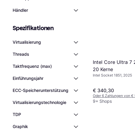
Händler
Spezifikationen
Virtualisierung
Threads
Intel Core Ultra 
Taktfrequenz (max)
20 Kerne
Intel Socket 1851, 2025
Einführungsjahr
€ 340,30
ECC-Speicherunterstützung
Oder 6 Zahlungen von €
9+ Shops
Virtualisierungstechnologie
TDP
Graphik