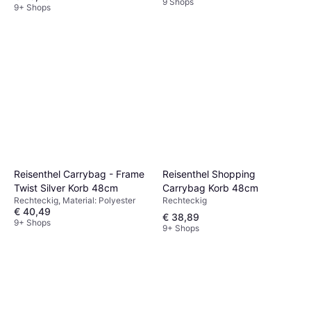
9 Shops
9+ Shops
Reisenthel Shopping
Reisenthel Carrybag - Frame
Carrybag Korb 48cm
Twist Silver Korb 48cm
Rechteckig
Rechteckig, Material: Polyester
€ 40,49
€ 38,89
9+ Shops
9+ Shops