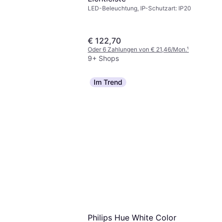
LED-Beleuchtung, IP-Schutzart: IP20
€ 122,70
Oder 6 Zahlungen von € 21,46/Mon.
¹
9+ Shops
Im Trend
Philips Hue White Color