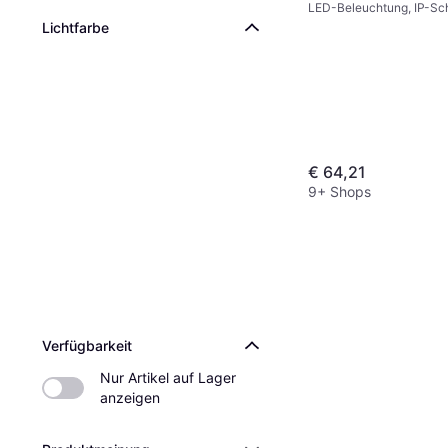
LED-Beleuchtung, IP-Sch
Lichtfarbe
€ 64,21
9+ Shops
Verfügbarkeit
Nur Artikel auf Lager 
anzeigen