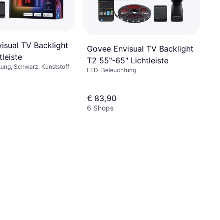
isual TV Backlight
Govee Envisual TV Backlight
tleiste
T2 55"-65" Lichtleiste
ung, Schwarz, Kunststoff
LED-Beleuchtung
€ 83,90
6 Shops