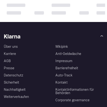
Klarna
Über uns
Wikipink
Karriere
Anti-Geldwäsche
AGB
Impressum
Presse
Barrierefreiheit
Datenschutz
Auto-Track
Sicherheit
Kontakt
Nachhaltigkeit
Kontaktinformationen für
Behörden
Weiterverkaufen
Corporate governance