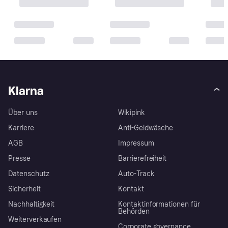
Klarna
Über uns
Wikipink
Karriere
Anti-Geldwäsche
AGB
Impressum
Presse
Barrierefreiheit
Datenschutz
Auto-Track
Sicherheit
Kontakt
Nachhaltigkeit
Kontaktinformationen für
Behörden
Weiterverkaufen
Corporate governance