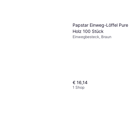
Papstar Einweg-Löffel Pure
Holz 100 Stück
Einwegbesteck, Braun
€ 16,14
1 Shop