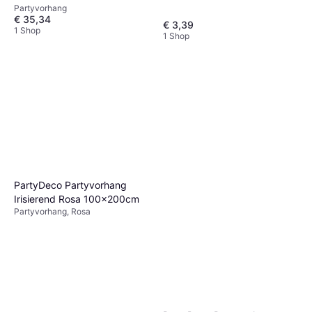
Partyvorhang
€ 35,34
€ 3,39
1 Shop
1 Shop
PartyDeco Partyvorhang
Irisierend Rosa 100x200cm
Partyvorhang, Rosa