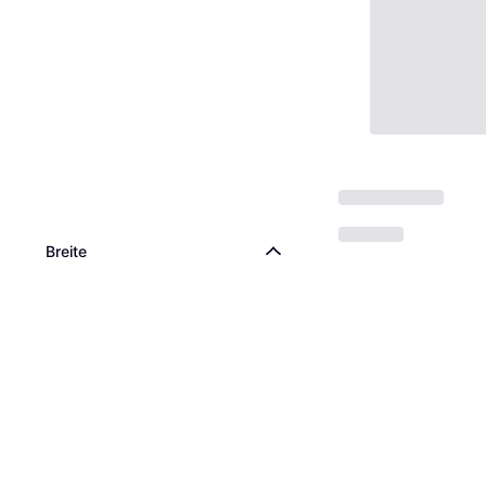
Breite