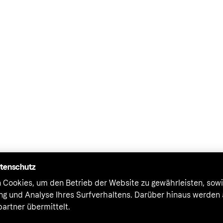
atenschutz
 Cookies, um den Betrieb der Website zu gewährleisten, sowi
ung und Analyse Ihres Surfverhaltens. Darüber hinaus werden
artner übermittelt.