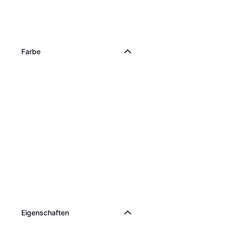
Farbe
Eigen­schaften