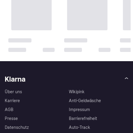
Klarna
Über uns
Wikipink
Karriere
Anti-Geldwäsche
AGB
Impressum
Presse
Barrierefreiheit
Datenschutz
Auto-Track