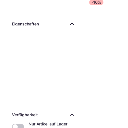
-16%
Eigen­schaften
Verfügbarkeit
Nur Artikel auf Lager 