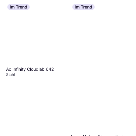
Im Trend
Im Trend
Ac Infinity Cloudlab 642
Stahl