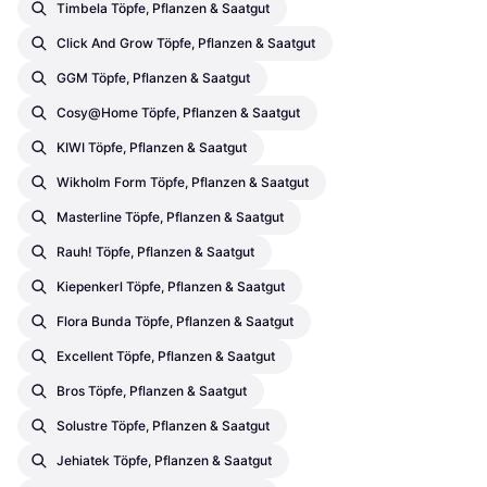
Timbela Töpfe, Pflanzen & Saatgut
Click And Grow Töpfe, Pflanzen & Saatgut
GGM Töpfe, Pflanzen & Saatgut
Cosy@home Töpfe, Pflanzen & Saatgut
KIWI Töpfe, Pflanzen & Saatgut
Wikholm Form Töpfe, Pflanzen & Saatgut
Masterline Töpfe, Pflanzen & Saatgut
Rauh! Töpfe, Pflanzen & Saatgut
Kiepenkerl Töpfe, Pflanzen & Saatgut
Flora Bunda Töpfe, Pflanzen & Saatgut
Excellent Töpfe, Pflanzen & Saatgut
Bros Töpfe, Pflanzen & Saatgut
Solustre Töpfe, Pflanzen & Saatgut
Jehiatek Töpfe, Pflanzen & Saatgut