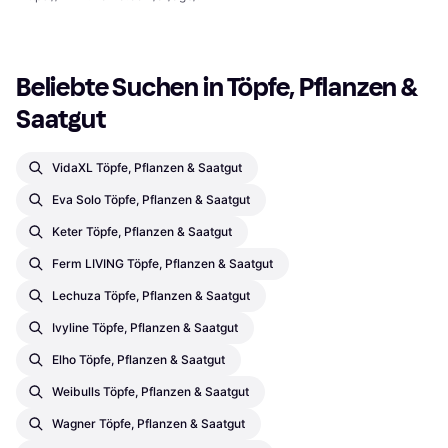
Beliebte Suchen in Töpfe, Pflanzen & 
Saatgut
VidaXL Töpfe, Pflanzen & Saatgut
Eva Solo Töpfe, Pflanzen & Saatgut
Keter Töpfe, Pflanzen & Saatgut
Ferm LIVING Töpfe, Pflanzen & Saatgut
Lechuza Töpfe, Pflanzen & Saatgut
Ivyline Töpfe, Pflanzen & Saatgut
Elho Töpfe, Pflanzen & Saatgut
Weibulls Töpfe, Pflanzen & Saatgut
Wagner Töpfe, Pflanzen & Saatgut