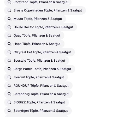
Rörstrand Töpfe, Pflanzen & Saatgut
Broste Copenhagen Töpfe, Pflanzen & Saatgut
Muuto Töpfe, Pflanzen & Saatgut
House Doctor Töpfe, Pflanzen & Saatgut
Gasp Töpfe, Pflanzen & Saatgut
Hape Töpfe, Pflanzen & Saatgut
Clayre & Eef Töpfe, Pflanzen & Saatgut
Ecostyle Töpfe, Pflanzen & Saatgut
Bergs Potter Töpfe, Pflanzen & Saatgut
Florovit Töpfe, Pflanzen & Saatgut
ROUNDUP Töpfe, Pflanzen & Saatgut
Barenbrug Töpfe, Pflanzen & Saatgut
BIOBIZZ Töpfe, Pflanzen & Saatgut
Soendgen Töpfe, Pflanzen & Saatgut