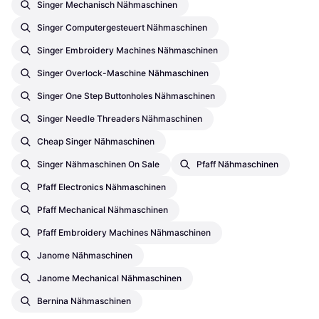
Singer Mechanisch Nähmaschinen
Singer Computergesteuert Nähmaschinen
Singer Embroidery Machines Nähmaschinen
Singer Overlock-Maschine Nähmaschinen
Singer One Step Buttonholes Nähmaschinen
Singer Needle Threaders Nähmaschinen
Cheap Singer Nähmaschinen
Singer Nähmaschinen On Sale
Pfaff Nähmaschinen
Pfaff Electronics Nähmaschinen
Pfaff Mechanical Nähmaschinen
Pfaff Embroidery Machines Nähmaschinen
Janome Nähmaschinen
Janome Mechanical Nähmaschinen
Bernina Nähmaschinen