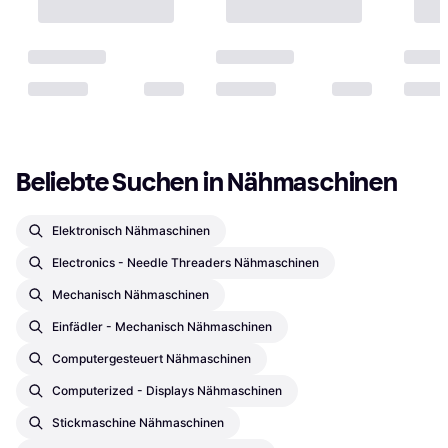
Beliebte Suchen in Nähmaschinen
Elektronisch Nähmaschinen
Electronics - Needle Threaders Nähmaschinen
Mechanisch Nähmaschinen
Einfädler - Mechanisch Nähmaschinen
Computergesteuert Nähmaschinen
Computerized - Displays Nähmaschinen
Stickmaschine Nähmaschinen