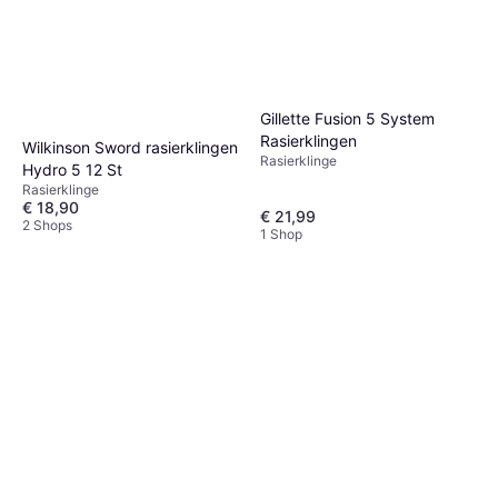
Gillette Fusion 5 System
Rasierklingen
Wilkinson Sword rasierklingen
Rasierklinge
Hydro 5 12 St
Rasierklinge
€ 18,90
€ 21,99
2 Shops
1 Shop