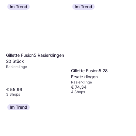
Im Trend
Im Trend
Gillette Fusion5 Rasierklingen
20 Stück
Rasierklinge
Gillette Fusion5 28
Ersatzklingen
Rasierklinge
€ 74,34
€ 55,96
4 Shops
3 Shops
Im Trend