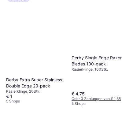
Derby Single Edge Razor
Blades 100-pack
Rasierklinge, 100Stk.
Derby Extra Super Stainless
Double Edge 20-pack
Rasierklinge, 20Stk.
€ 4,75
€ 1
Oder 3 Zahlungen von € 1,58
5 Shops
5 Shops