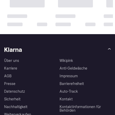
Klarna
Über uns
Wikipink
Karriere
Anti-Geldwäsche
AGB
Impressum
Presse
Barrierefreiheit
Datenschutz
Auto-Track
Sicherheit
Kontakt
Nachhaltigkeit
Kontaktinformationen für
Behörden
Weiterverkaufen