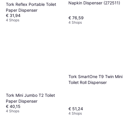
Napkin Dispenser (272511)
Tork Reflex Portable Toilet
Paper Dispenser
€ 31,94
€ 76,59
4 Shops
4 Shops
Tork SmartOne T9 Twin Mini
Toilet Roll Dispenser
Tork Mini Jumbo T2 Toilet
Paper Dispenser
€ 40,15
€ 51,24
4 Shops
4 Shops