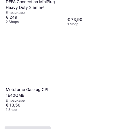
DEFA Connection MiniPlug
Heavy Duty 2.5mm²
Einbaukabel
€ 249
€ 73,90
2 Shops
1 Shop
Motoforce Gaszug CPI
1E40QMB
Einbaukabel
€ 13,50
1 Shop