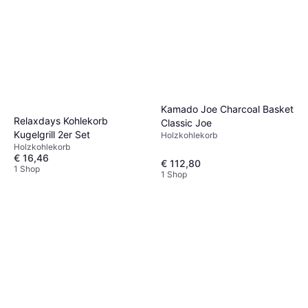
Kamado Joe Charcoal Basket
Relaxdays Kohlekorb
Classic Joe
Kugelgrill 2er Set
Holzkohlekorb
Holzkohlekorb
€ 16,46
€ 112,80
1 Shop
1 Shop