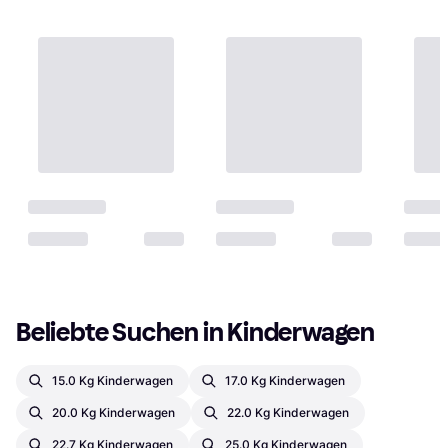
Beliebte Suchen in Kinderwagen
15.0 Kg Kinderwagen
17.0 Kg Kinderwagen
20.0 Kg Kinderwagen
22.0 Kg Kinderwagen
22.7 Kg Kinderwagen
25.0 Kg Kinderwagen