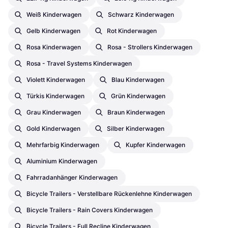
Weiß Kinderwagen
Schwarz Kinderwagen
Gelb Kinderwagen
Rot Kinderwagen
Rosa Kinderwagen
Rosa - Strollers Kinderwagen
Rosa - Travel Systems Kinderwagen
Violett Kinderwagen
Blau Kinderwagen
Türkis Kinderwagen
Grün Kinderwagen
Grau Kinderwagen
Braun Kinderwagen
Gold Kinderwagen
Silber Kinderwagen
Mehrfarbig Kinderwagen
Kupfer Kinderwagen
Aluminium Kinderwagen
Fahrradanhänger Kinderwagen
Bicycle Trailers - Verstellbare Rückenlehne Kinderwagen
Bicycle Trailers - Rain Covers Kinderwagen
Bicycle Trailers - Full Recline Kinderwagen