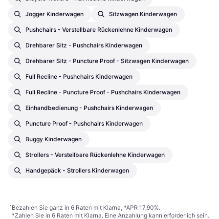
Jogger Kinderwagen
Sitzwagen Kinderwagen
Pushchairs - Verstellbare Rückenlehne Kinderwagen
Drehbarer Sitz - Pushchairs Kinderwagen
Drehbarer Sitz - Puncture Proof - Sitzwagen Kinderwagen
Full Recline - Pushchairs Kinderwagen
Full Recline - Puncture Proof - Pushchairs Kinderwagen
Einhandbedienung - Pushchairs Kinderwagen
Puncture Proof - Pushchairs Kinderwagen
Buggy Kinderwagen
Strollers - Verstellbare Rückenlehne Kinderwagen
Handgepäck - Strollers Kinderwagen
¹
Bezahlen Sie ganz in 6 Raten mit Klarna, *APR 17,90%.
*Zahlen Sie in 6 Raten mit Klarna. Eine Anzahlung kann erforderlich sein.