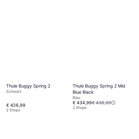
Thule Buggy Spring 2 Mid
Thule Buggy Spring 2
Schwarz
Blue Black
Blau
€ 434,99
€ 436,99
€ 426,99
2 Shops
2 Shops