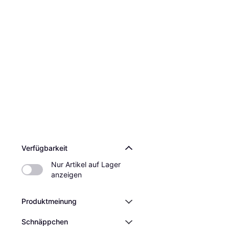
Verfügbarkeit
Nur Artikel auf Lager 
anzeigen
Produktmeinung
Schnäppchen