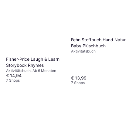
Fehn Stoffbuch Hund Natur
Baby Plüschbuch
Aktivitätsbuch
Fisher-Price Laugh & Learn
Storybook Rhymes
Aktivitätsbuch, Ab 6 Monaten
€ 14,94
€ 13,99
7 Shops
7 Shops