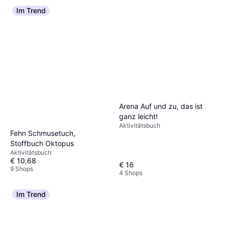
Im Trend
Arena Auf und zu, das ist
ganz leicht!
Aktivitätsbuch
Fehn Schmusetuch,
Stoffbuch Oktopus
Aktivitätsbuch
€ 10,68
€ 16
9 Shops
4 Shops
Im Trend